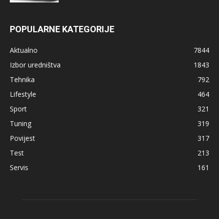
POPULARNE KATEGORIJE
Aktualno
7844
Izbor uredništva
1843
Tehnika
792
Lifestyle
464
Sport
321
Tuning
319
Povijest
317
Test
213
Servis
161