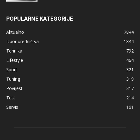
POPULARNE KATEGORIJE
Aktualno
7844
Izbor uredništva
1844
Tehnika
792
Lifestyle
464
Sport
321
Tuning
319
Povijest
317
Test
214
Servis
161