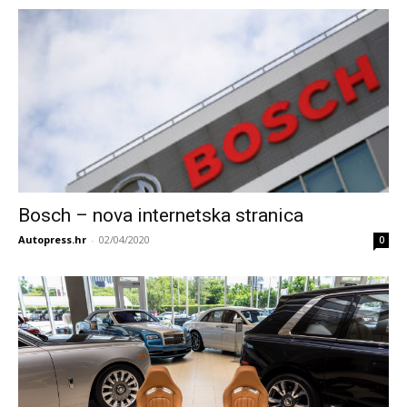
Bosch – nova internetska stranica
Autopress.hr
-
02/04/2020
0