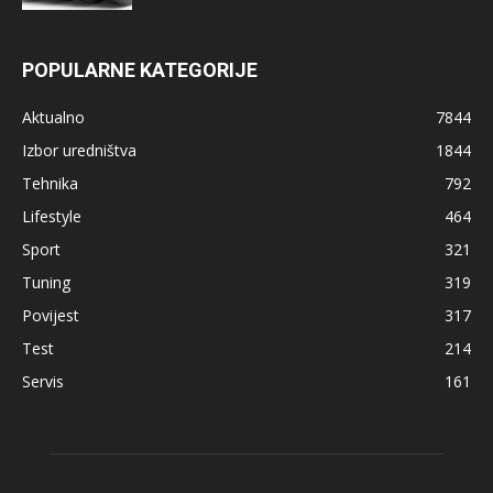
POPULARNE KATEGORIJE
Aktualno
7844
Izbor uredništva
1844
Tehnika
792
Lifestyle
464
Sport
321
Tuning
319
Povijest
317
Test
214
Servis
161