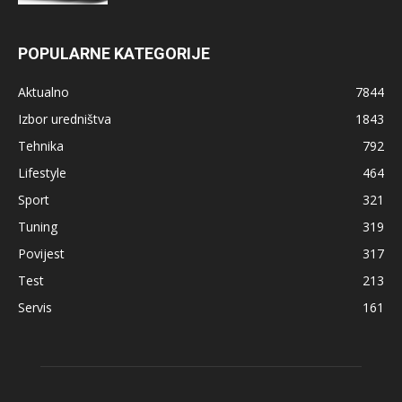
POPULARNE KATEGORIJE
Aktualno
7844
Izbor uredništva
1843
Tehnika
792
Lifestyle
464
Sport
321
Tuning
319
Povijest
317
Test
213
Servis
161