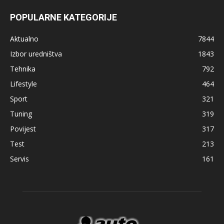
POPULARNE KATEGORIJE
Aktualno
7844
Izbor uredništva
1843
Tehnika
792
Lifestyle
464
Sport
321
Tuning
319
Povijest
317
Test
213
Servis
161