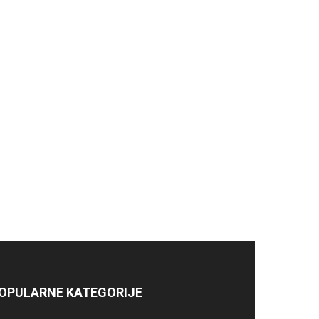
OPULARNE KATEGORIJE