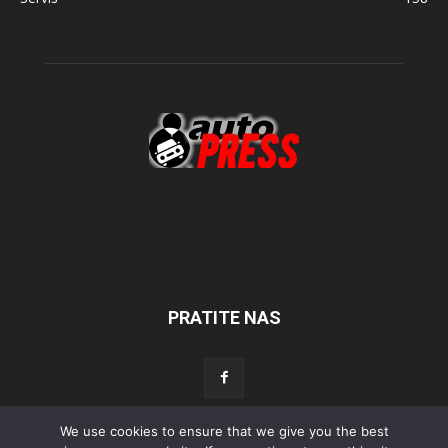
PRATITE NAS
We use cookies to ensure that we give you the best