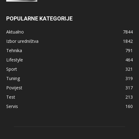
POPULARNE KATEGORIJE
Aktualno
7844
Izbor uredništva
1842
Tehnika
791
Lifestyle
464
Sport
321
Tuning
319
Povijest
317
Test
213
Servis
160