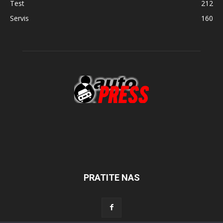
Test
212
Servis
160
PRATITE NAS