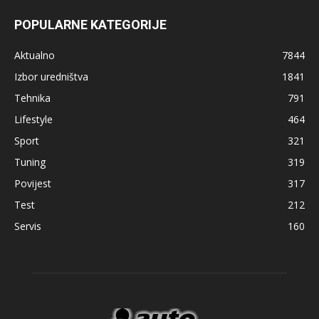
POPULARNE KATEGORIJE
Aktualno
7844
Izbor uredništva
1841
Tehnika
791
Lifestyle
464
Sport
321
Tuning
319
Povijest
317
Test
212
Servis
160