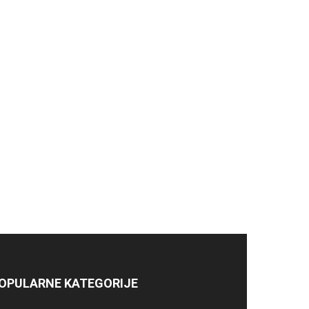
OPULARNE KATEGORIJE