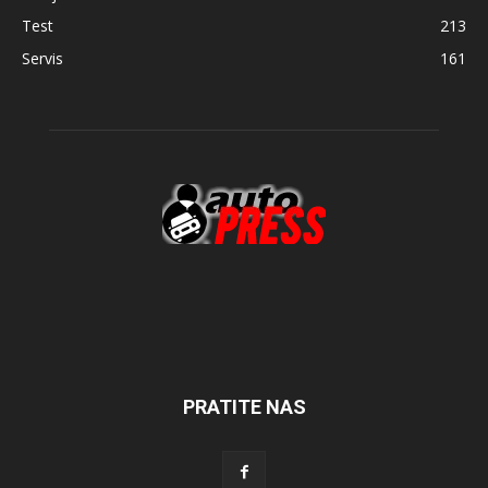
Test
213
Servis
161
PRATITE NAS