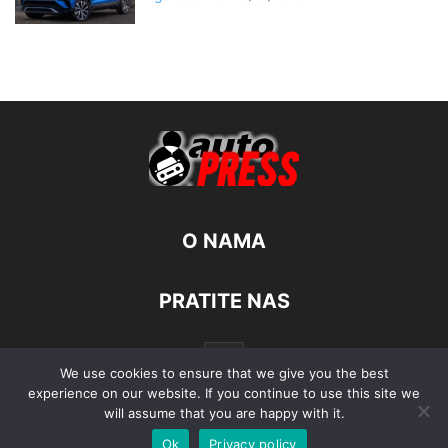
O NAMA
PRATITE NAS
We use cookies to ensure that we give you the best
experience on our website. If you continue to use this site we
will assume that you are happy with it.
Ok
Privacy policy
© Autopress - Sva prava pridržana.