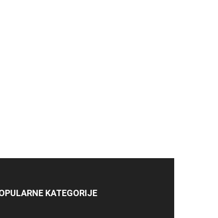
OPULARNE KATEGORIJE