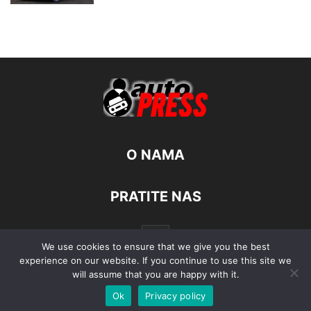
O NAMA
PRATITE NAS
We use cookies to ensure that we give you the best
experience on our website. If you continue to use this site we
will assume that you are happy with it.
Ok
Privacy policy
© Autopress - Sva prava pridržana.