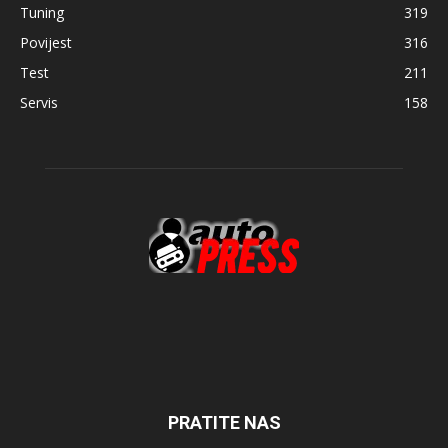
Tuning
319
Povijest
316
Test
211
Servis
158
PRATITE NAS