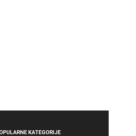
OPULARNE KATEGORIJE