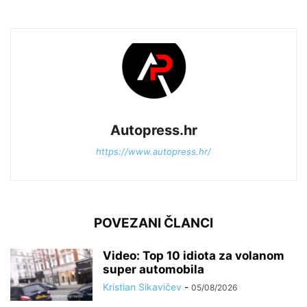
Autopress.hr
https://www.autopress.hr/
POVEZANI ČLANCI
Video: Top 10 idiota za volanom
super automobila
Kristian Sikavičev
-
05/08/2026