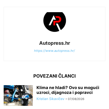
Autopress.hr
https://www.autopress.hr/
POVEZANI ČLANCI
Klima ne hladi? Ovo su mogući
uzroci, dijagnoza i popravci
Kristian Sikavičev
-
07/08/2026