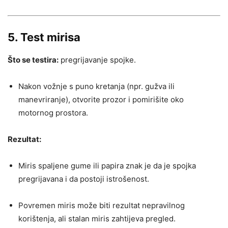
5. Test mirisa
Što se testira:
pregrijavanje spojke.
Nakon vožnje s puno kretanja (npr. gužva ili
manevriranje), otvorite prozor i pomirišite oko
motornog prostora.
Rezultat:
Miris spaljene gume ili papira znak je da je spojka
pregrijavana i da postoji istrošenost.
Povremen miris može biti rezultat nepravilnog
korištenja, ali stalan miris zahtijeva pregled.