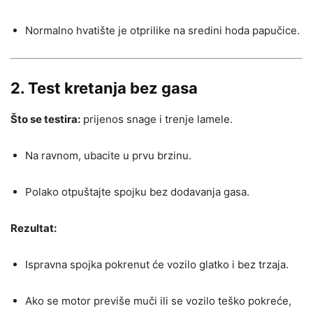
Normalno hvatište je otprilike na sredini hoda papučice.
2. Test kretanja bez gasa
Što se testira:
prijenos snage i trenje lamele.
Na ravnom, ubacite u prvu brzinu.
Polako otpuštajte spojku bez dodavanja gasa.
Rezultat:
Ispravna spojka pokrenut će vozilo glatko i bez trzaja.
Ako se motor previše muči ili se vozilo teško pokreće,