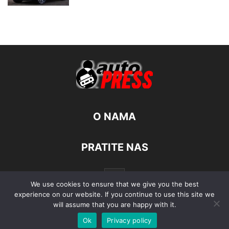
O NAMA
PRATITE NAS
We use cookies to ensure that we give you the best
experience on our website. If you continue to use this site we
will assume that you are happy with it.
Ok
Privacy policy
© Autopress - Sva prava pridržana.