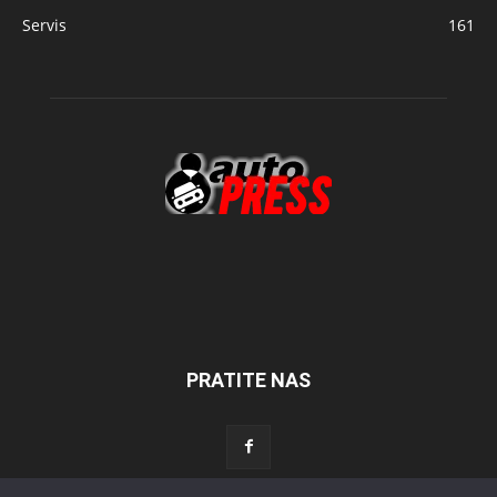
Servis
161
PRATITE NAS