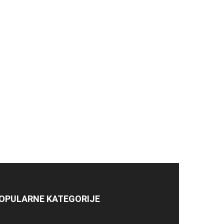
OPULARNE KATEGORIJE