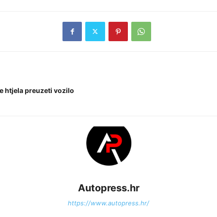
 htjela preuzeti vozilo
Autopress.hr
https://www.autopress.hr/