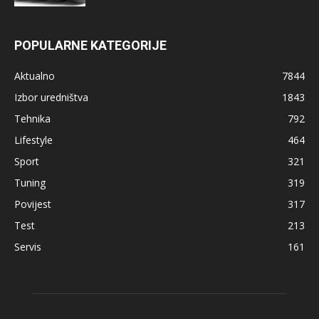
POPULARNE KATEGORIJE
Aktualno
7844
Izbor uredništva
1843
Tehnika
792
Lifestyle
464
Sport
321
Tuning
319
Povijest
317
Test
213
Servis
161