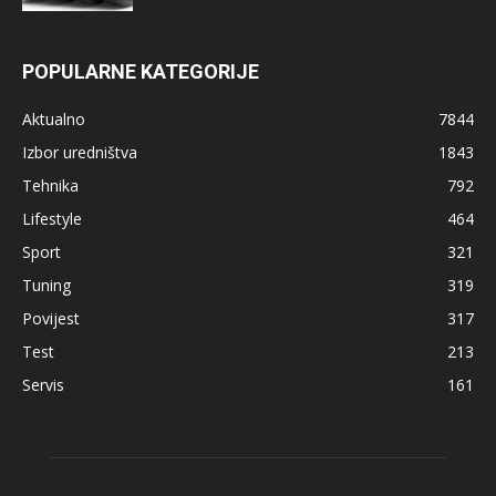
POPULARNE KATEGORIJE
Aktualno
7844
Izbor uredništva
1843
Tehnika
792
Lifestyle
464
Sport
321
Tuning
319
Povijest
317
Test
213
Servis
161