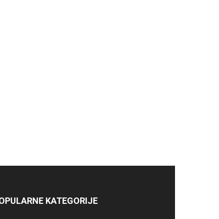
OPULARNE KATEGORIJE