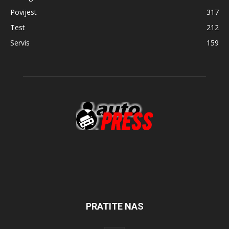
Povijest
317
Test
212
Servis
159
PRATITE NAS