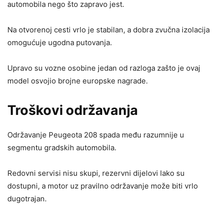
automobila nego što zapravo jest.
Na otvorenoj cesti vrlo je stabilan, a dobra zvučna izolacija
omogućuje ugodna putovanja.
Upravo su vozne osobine jedan od razloga zašto je ovaj
model osvojio brojne europske nagrade.
Troškovi održavanja
Održavanje Peugeota 208 spada među razumnije u
segmentu gradskih automobila.
Redovni servisi nisu skupi, rezervni dijelovi lako su
dostupni, a motor uz pravilno održavanje može biti vrlo
dugotrajan.