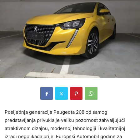
Posljednja generacija Peugeota 208 od samog
predstavljanja privukla je veliku pozornost zahvaljujući
atraktivnom dizajnu, modernoj tehnologiji i kvalitetnijoj
izradi nego ikada prije. Europski Automobil godine za