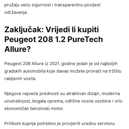
pružaju veću sigurnost i transparentnu povijest
održavanja.
Zaključak: Vrijedi li kupiti
Peugeot 208 1.2 PureTech
Allure?
Peugeot 208 Allure iz 2021. godine jedan je od najboljih
gradskih automobila koje danas možete pronaći na tržištu
rabljenih vozila.
Njegove najveće prednosti su atraktivan dizajn, moderna
unutrašnjost, bogata oprema, odlične vozne osobine i vrlo
ekonomičan benzinski motor.
Prilikom kupnje potrebno je provjeriti urednu servisnu