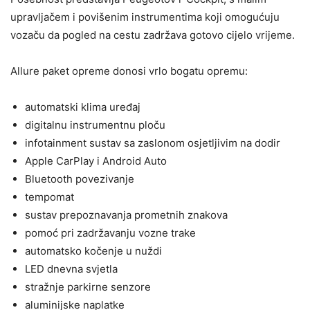
upravljačem i povišenim instrumentima koji omogućuju
vozaču da pogled na cestu zadržava gotovo cijelo vrijeme.
Allure paket opreme donosi vrlo bogatu opremu:
automatski klima uređaj
digitalnu instrumentnu ploču
infotainment sustav sa zaslonom osjetljivim na dodir
Apple CarPlay i Android Auto
Bluetooth povezivanje
tempomat
sustav prepoznavanja prometnih znakova
pomoć pri zadržavanju vozne trake
automatsko kočenje u nuždi
LED dnevna svjetla
stražnje parkirne senzore
aluminijske naplatke