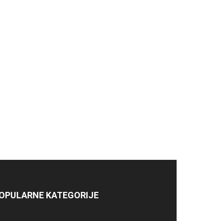
OPULARNE KATEGORIJE