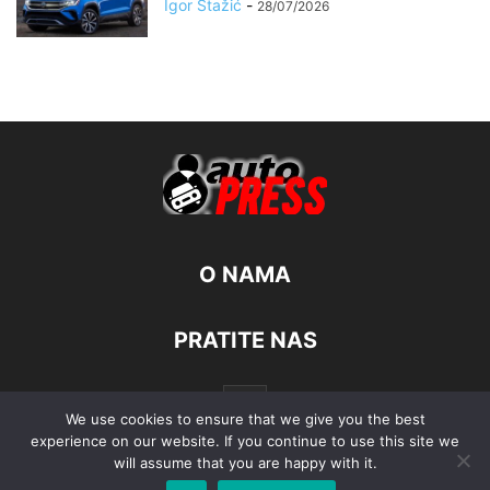
Igor Stažić
-
28/07/2026
O NAMA
PRATITE NAS
We use cookies to ensure that we give you the best
experience on our website. If you continue to use this site we
will assume that you are happy with it.