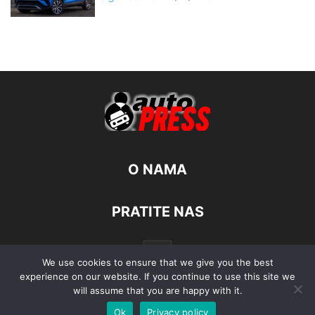
O NAMA
PRATITE NAS
We use cookies to ensure that we give you the best
experience on our website. If you continue to use this site we
will assume that you are happy with it.
Ok
Privacy policy
© Autopress - Sva prava pridržana.