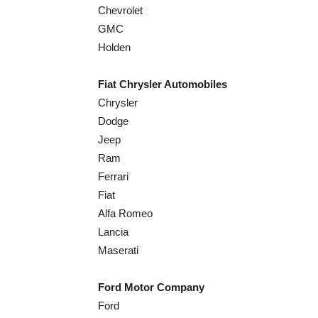
Chevrolet
GMC
Holden
Fiat Chrysler Automobiles
Chrysler
Dodge
Jeep
Ram
Ferrari
Fiat
Alfa Romeo
Lancia
Maserati
Ford Motor Company
Ford