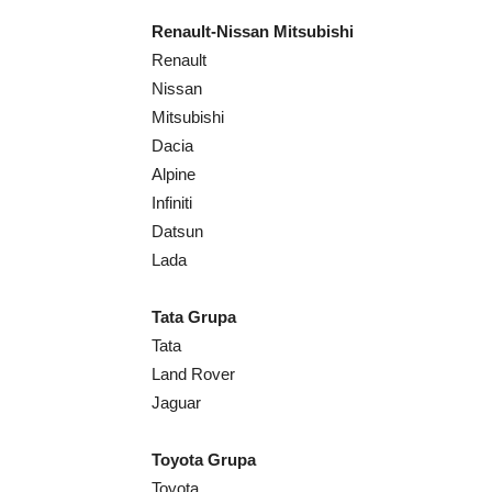
Renault-Nissan Mitsubishi
Renault
Nissan
Mitsubishi
Dacia
Alpine
Infiniti
Datsun
Lada
Tata Grupa
Tata
Land Rover
Jaguar
Toyota Grupa
Toyota