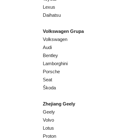
Lexus
Daihatsu
Volkswagen Grupa
Volkswagen
Audi
Bentley
Lamborghini
Porsche
Seat
Škoda
Zhejiang Geely
Geely
Volvo
Lotus
Proton