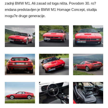
zadnji BMW M1. Ali zasad od toga ništa. Povodom 30. ro?
endana predstavljen je BMW M1 Homage Concept, studija
mogu?e druge generacije.