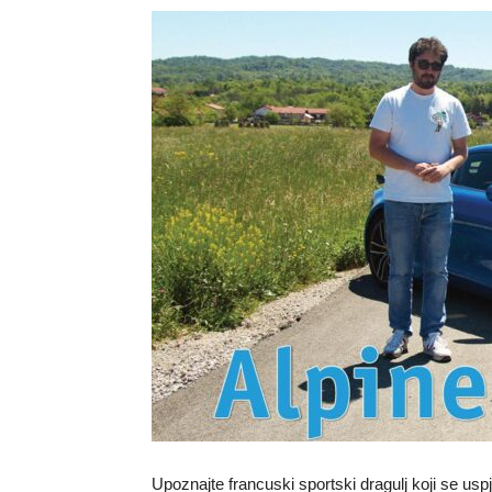
Upoznajte francuski sportski dragulj koji se usp