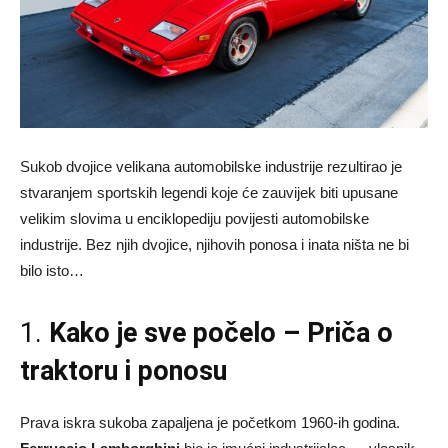
Sukob dvojice velikana automobilske industrije rezultirao je
stvaranjem sportskih legendi koje će zauvijek biti upusane
velikim slovima u enciklopediju povijesti automobilske
industrije. Bez njih dvojice, njihovih ponosa i inata ništa ne bi
bilo isto…
1.
Kako je sve počelo – Priča o
traktoru i ponosu
Prava iskra sukoba zapaljena je početkom 1960-ih godina.