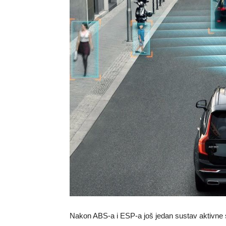
Nakon ABS-a i ESP-a još jedan sustav aktivne s