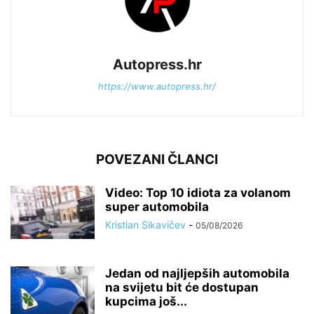
Autopress.hr
https://www.autopress.hr/
POVEZANI ČLANCI
Video: Top 10 idiota za volanom
super automobila
Kristian Sikavičev
-
05/08/2026
Jedan od najljepših automobila
na svijetu bit će dostupan
kupcima još...