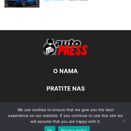
O NAMA
PRATITE NAS
We use cookies to ensure that we give you the best
experience on our website. If you continue to use this site we
will assume that you are happy with it.
Ok
Privacy policy
© Autopress - Sva prava pridržana.