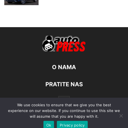
O NAMA
PRATITE NAS
We use cookies to ensure that we give you the best
experience on our website. If you continue to use this site we
will assume that you are happy with it.
Ok
Privacy policy
© Autopress - Sva prava pridržana.