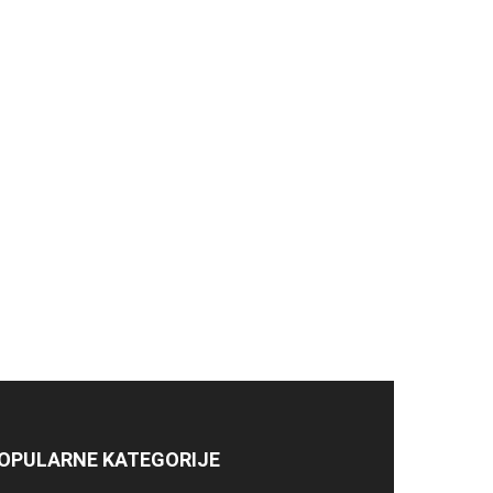
OPULARNE KATEGORIJE