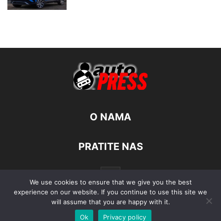
O NAMA
PRATITE NAS
We use cookies to ensure that we give you the best
experience on our website. If you continue to use this site we
will assume that you are happy with it.
Ok
Privacy policy
© Autopress - Sva prava pridržana.