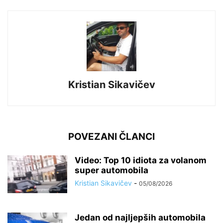
Kristian Sikavičev
POVEZANI ČLANCI
Video: Top 10 idiota za volanom
super automobila
Kristian Sikavičev
-
05/08/2026
Jedan od najljepših automobila