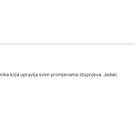
tronika koja upravlja svim promjenama stupnjeva. Jedan