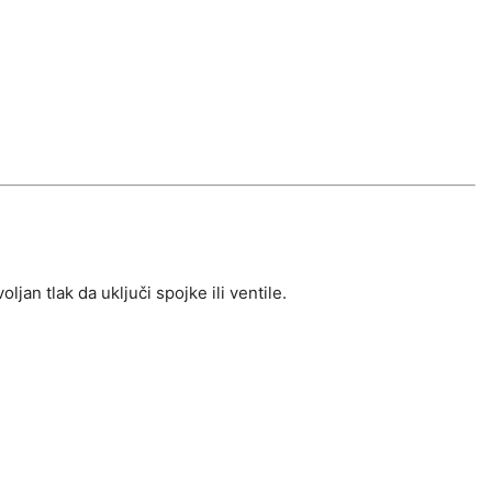
an tlak da uključi spojke ili ventile.