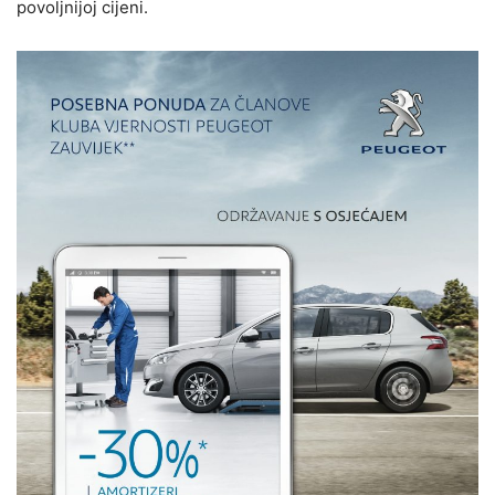
povoljnijoj cijeni.