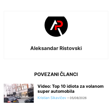
Aleksandar Ristovski
POVEZANI ČLANCI
Video: Top 10 idiota za volanom
super automobila
Kristian Sikavičev
-
05/08/2026