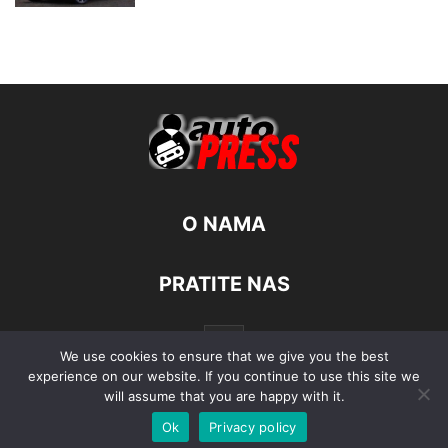
O NAMA
PRATITE NAS
We use cookies to ensure that we give you the best
experience on our website. If you continue to use this site we
will assume that you are happy with it.
Ok
Privacy policy
© Autopress - Sva prava pridržana.