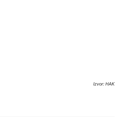
Izvor: HAK