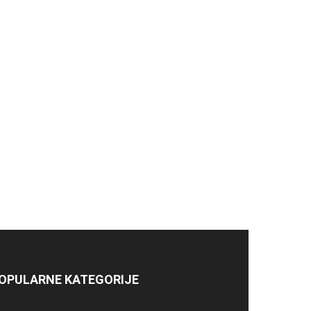
OPULARNE KATEGORIJE