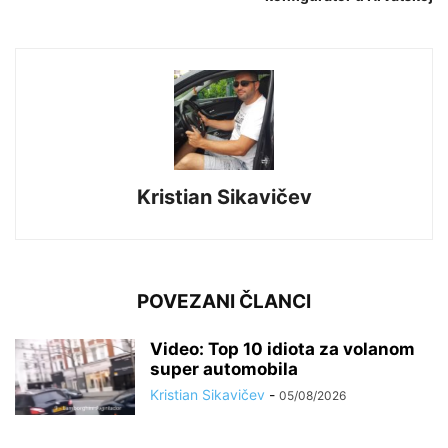
Kristian Sikavičev
POVEZANI ČLANCI
Video: Top 10 idiota za volanom
super automobila
Kristian Sikavičev
-
05/08/2026