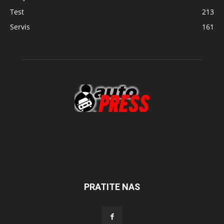
Test
213
Servis
161
PRATITE NAS